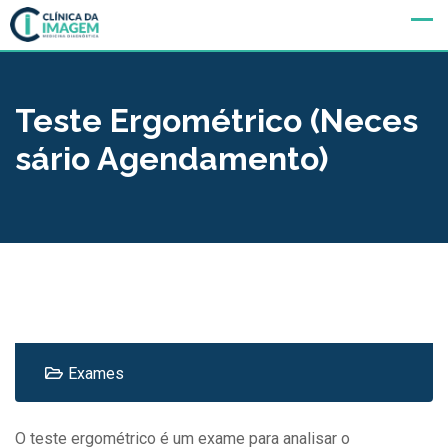
Resultado de Exames
Teste Ergométrico (neces
Sário Agendamento)
Exames
O teste ergométrico é um exame para analisar o