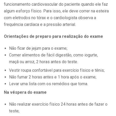
funcionamento cardiovascular do paciente quando ele faz
algum esforço físico. Para isso, ele deve correr na esteira
com eletrodos no tórax e o cardiologista observa a
frequência cardíaca e a pressão arterial.
Orientações de preparo para realização do exame
Não ficar de jejum para o exame;
Comer alimentos de fácil digestão, como iogurte,
maçã ou arroz, 2 horas antes do teste.
Vestir roupa confortável para exercício físico e tênis;
Não fumar 2 horas antes e 1 hora após o exame;
Levar uma lista com os remédios que toma.
Na véspera do exame
Não realizar exercício físico 24 horas antes de fazer o
teste;