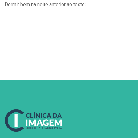
Dormir bem na noite anterior ao teste;